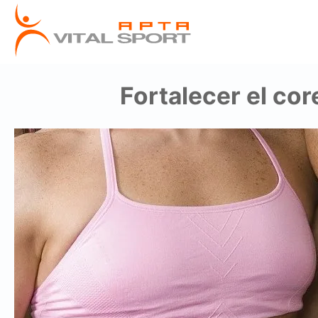
Fortalecer el co