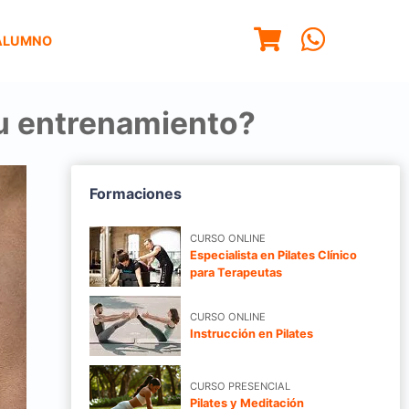
ALUMNO
su entrenamiento?
Formaciones
CURSO ONLINE
Especialista en Pilates Clínico
para Terapeutas
CURSO ONLINE
Instrucción en Pilates
CURSO PRESENCIAL
Pilates y Meditación