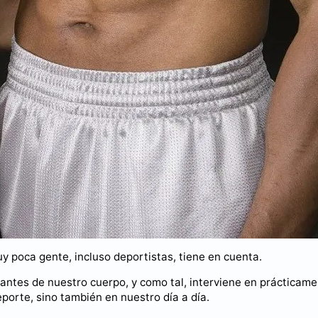
 poca gente, incluso deportistas, tiene en cuenta.
tantes de nuestro cuerpo, y como tal, interviene en prácticam
porte, sino también en nuestro día a día.