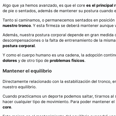
Algo que ya hemos avanzado, es que el core
es el principa
de pie o sentados, además de mantener su postura cuando e
Tanto si caminamos, o permanecemos sentados en posición e
nuestro tronco
. Y esta firmeza se deberá mantener aunque
Además, nuestra postura corporal depende en gran medida de
descompensaciones o la falta de entrenamiento de la misma 
postura corporal
.
Y como el cuerpo humano es una cadena, la adopción continu
dolores
y de otro tipo de
problemas físicos
.
Mantener el equilibrio
Directamente relacionado con la estabilización del tronco,
nuestro equilibrio.
Cuando practicamos un deporte podemos saltar, tirarnos al su
hacer cualquier tipo de movimiento. Para poder mantener el 
core
.