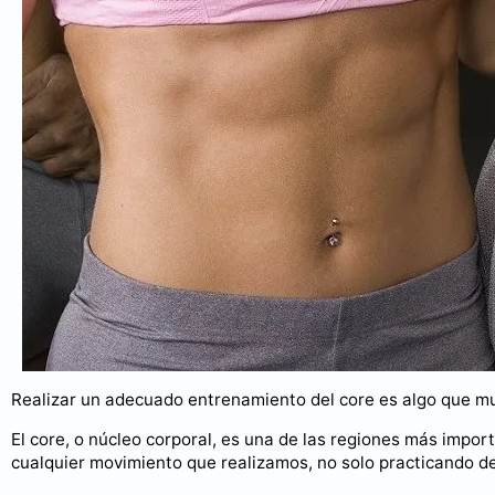
Realizar un adecuado entrenamiento del core es algo que muy
El core, o núcleo corporal, es una de las regiones más impor
cualquier movimiento que realizamos, no solo practicando de