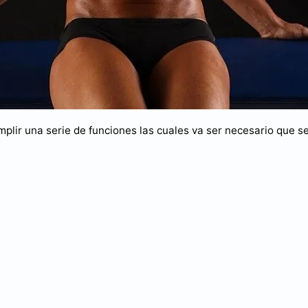
plir una serie de funciones las cuales va ser necesario que s