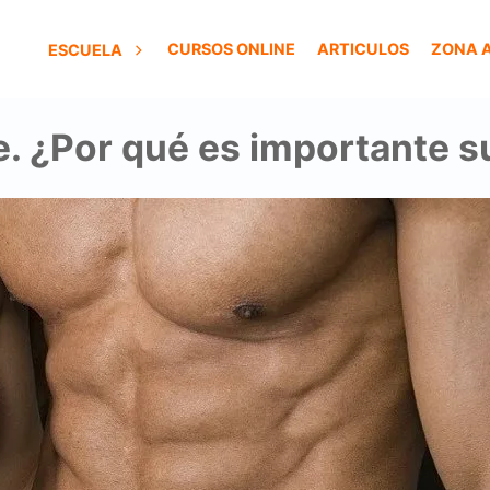
CURSOS ONLINE
ARTICULOS
ZONA 
ESCUELA
re. ¿Por qué es importante 