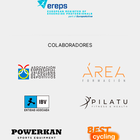
COLABORADORES