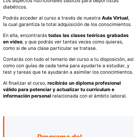
Los aspectos nutricionales básicos para deportistas
diabéticos.
Podrás acceder al curso a través de nuestra
Aula Virtual
,
la cual garantiza la total adquisición de los conocimientos.
En ella, encontrarás
todas las clases teóricas grabadas
en vídeo
, y que podrás ver tantas veces como quieras,
como si de una clase particular se tratase.
Contarás con todo el temario del curso a tu disposición, así
como con guías de cada tema para ayudarte a estudiar, y
test y tareas que te ayudarán a asimilar los conocimientos.
Al finalizar el curso,
recibirás un diploma profesional
válido para potenciar y actualizar tu currículum e
información personal
relacionada con el ámbito laboral.
Programa del