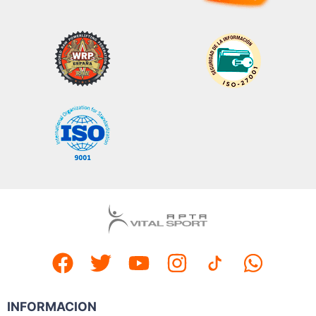
INFORMACION