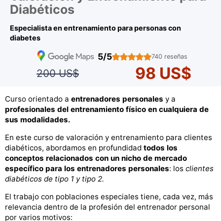
Diabéticos
Especialista en entrenamiento para personas con
diabetes
5/5
740 reseñas
98 US$
200 US$
Curso orientado a
entrenadores personales
y a
profesionales del entrenamiento físico en cualquiera de
sus modalidades.
En este curso de valoración y entrenamiento para clientes
diabéticos, abordamos en profundidad
todos los
conceptos relacionados con un nicho de mercado
específico para los entrenadores personales
: los
clientes
diabéticos de tipo 1 y tipo 2.
El trabajo con poblaciones especiales tiene, cada vez, más
relevancia dentro de la profesión del entrenador personal
por varios motivos: