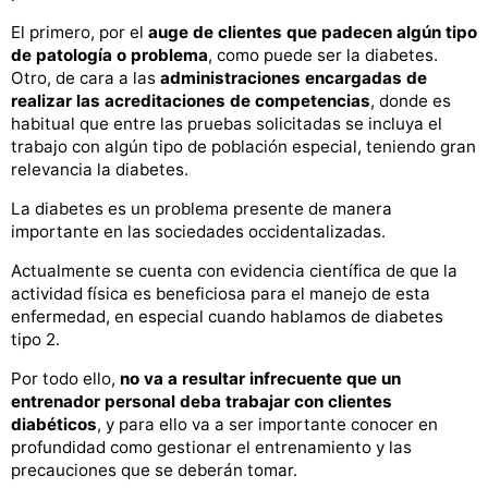
El primero, por el
auge de clientes que padecen algún tipo
de patología o problema
, como puede ser la diabetes.
Otro, de cara a las
administraciones encargadas de
realizar las acreditaciones de competencias
, donde es
habitual que entre las pruebas solicitadas se incluya el
trabajo con algún tipo de población especial, teniendo gran
relevancia la diabetes.
La diabetes es un problema presente de manera
importante en las sociedades occidentalizadas.
Actualmente se cuenta con evidencia científica de que la
actividad física es beneficiosa para el manejo de esta
enfermedad, en especial cuando hablamos de diabetes
tipo 2.
Por todo ello,
no va a resultar infrecuente que un
entrenador personal deba trabajar con clientes
diabéticos
, y para ello va a ser importante conocer en
profundidad como gestionar el entrenamiento y las
precauciones que se deberán tomar.