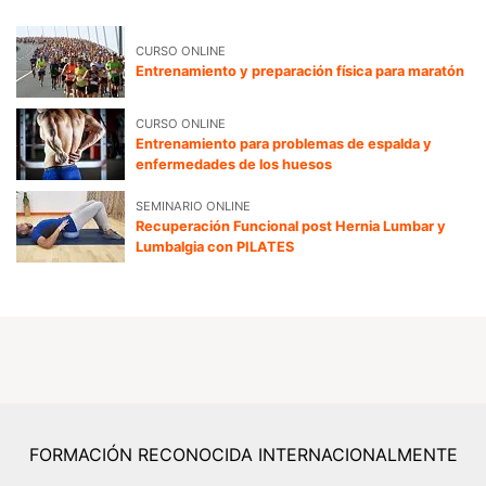
CURSO ONLINE
Entrenamiento y preparación física para maratón
CURSO ONLINE
Entrenamiento para problemas de espalda y
enfermedades de los huesos
SEMINARIO ONLINE
Recuperación Funcional post Hernia Lumbar y
Lumbalgia con PILATES
FORMACIÓN RECONOCIDA INTERNACIONALMENTE