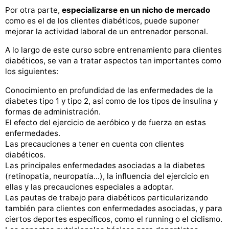
Por otra parte,
especializarse en un nicho de mercado
como es el de los clientes diabéticos, puede suponer
mejorar la actividad laboral de un entrenador personal.
A lo largo de este curso sobre entrenamiento para clientes
diabéticos, se van a tratar aspectos tan importantes como
los siguientes:
Conocimiento en profundidad de las enfermedades de la
diabetes tipo 1 y tipo 2, así como de los tipos de insulina y
formas de administración.
El efecto del ejercicio de aeróbico y de fuerza en estas
enfermedades.
Las precauciones a tener en cuenta con clientes
diabéticos.
Las principales enfermedades asociadas a la diabetes
(retinopatía, neuropatía...), la influencia del ejercicio en
ellas y las precauciones especiales a adoptar.
Las pautas de trabajo para diabéticos particularizando
también para clientes con enfermedades asociadas, y para
ciertos deportes específicos, como el running o el ciclismo.