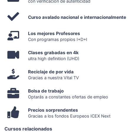
con verificación de autenticidad
Curso avalado nacional e internacionalmente
Los mejores Profesores
Con programas propios I+D+I
Clases grabadas en 4k
ultra high definition (UHD)
Reciclaje de por vida
Gracias a nuestra Vital TV
Bolsa de trabajo
Optarás a constantes ofertas de empleo
Precios sorprendentes
Gracias a los fondos Europeos ICEX Next
Cursos relacionados