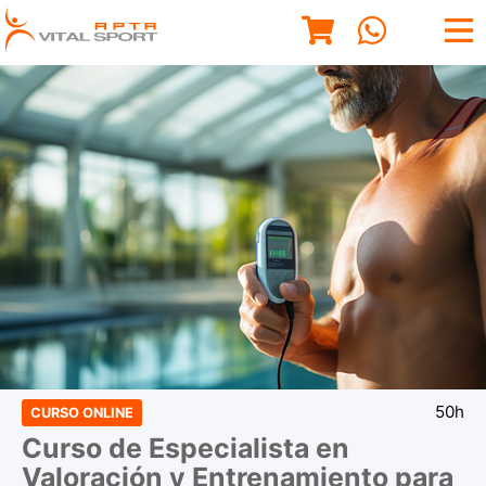
50h
CURSO ONLINE
Curso de Especialista en
Valoración y Entrenamiento para