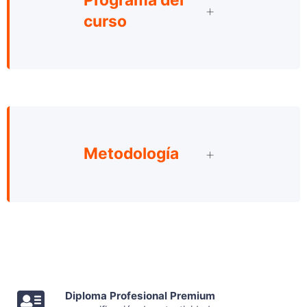
curso
Metodología
Diploma Profesional Premium