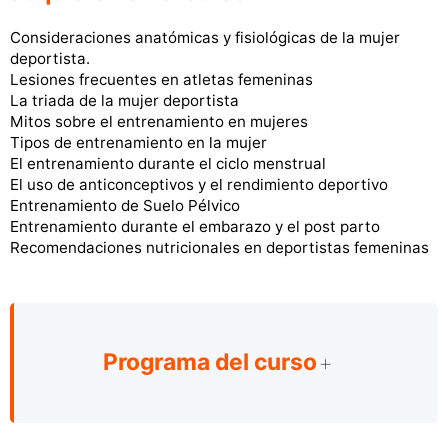
Consideraciones anatómicas y fisiológicas de la mujer
deportista.
Lesiones frecuentes en atletas femeninas
La triada de la mujer deportista
Mitos sobre el entrenamiento en mujeres
Tipos de entrenamiento en la mujer
El entrenamiento durante el ciclo menstrual
El uso de anticonceptivos y el rendimiento deportivo
Entrenamiento de Suelo Pélvico
Entrenamiento durante el embarazo y el post parto
Recomendaciones nutricionales en deportistas femeninas
Programa del curso