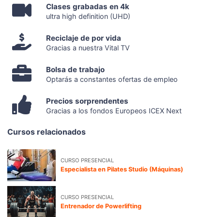
Clases grabadas en 4k
ultra high definition (UHD)
Reciclaje de por vida
Gracias a nuestra Vital TV
Bolsa de trabajo
Optarás a constantes ofertas de empleo
Precios sorprendentes
Gracias a los fondos Europeos ICEX Next
Cursos relacionados
CURSO PRESENCIAL
Especialista en Pilates Studio (Máquinas)
CURSO PRESENCIAL
Entrenador de Powerlifting