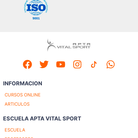
INFORMACION
CURSOS ONLINE
ARTICULOS
ESCUELA APTA VITAL SPORT
ESCUELA