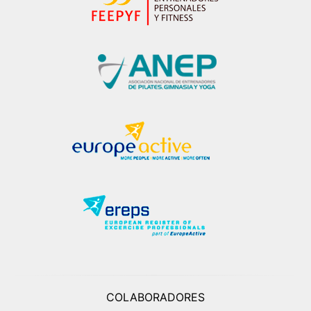
COLABORADORES