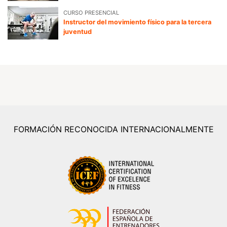
CURSO PRESENCIAL
Instructor del movimiento físico para la tercera
juventud
FORMACIÓN RECONOCIDA INTERNACIONALMENTE