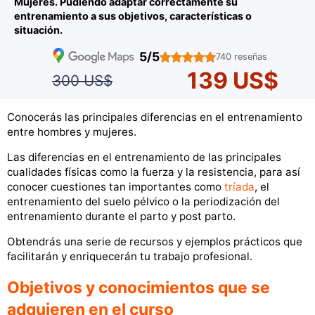
Mujeres. Pudiendo adaptar correctamente su
entrenamiento a sus objetivos, características o
situación.
5/5
740 reseñas
139 US$
300 US$
Conocerás las principales diferencias en el entrenamiento
entre hombres y mujeres.
Las diferencias en el entrenamiento de las principales
cualidades físicas como la fuerza y la resistencia, para así
conocer cuestiones tan importantes como
tríada
, el
entrenamiento del suelo pélvico o la periodización del
entrenamiento durante el parto y post parto.
Obtendrás una serie de recursos y ejemplos prácticos que
facilitarán y enriquecerán tu trabajo profesional.
Objetivos y conocimientos que se
adquieren en el curso