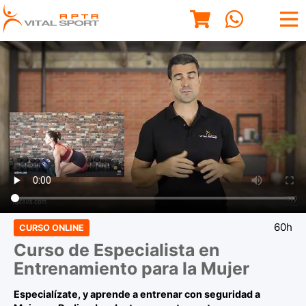
60h
CURSO ONLINE
Curso de Especialista en
Entrenamiento para la Mujer
Especialízate, y aprende a entrenar con seguridad a