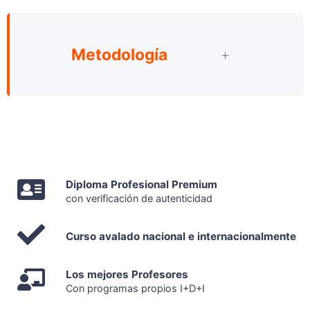
Metodología
Diploma Profesional Premium
con verificación de autenticidad
Curso avalado nacional e internacionalmente
Los mejores Profesores
Con programas propios I+D+I