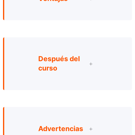
Después del
curso
Advertencias