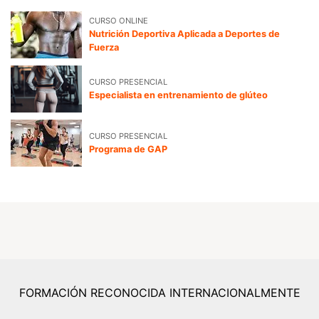
CURSO ONLINE
Nutrición Deportiva Aplicada a Deportes de
Fuerza
CURSO PRESENCIAL
Especialista en entrenamiento de glúteo
CURSO PRESENCIAL
Programa de GAP
FORMACIÓN RECONOCIDA INTERNACIONALMENTE