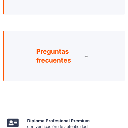
Preguntas
frecuentes
Diploma Profesional Premium
con verificación de autenticidad