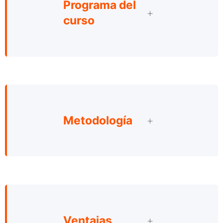
Programa del
curso
Metodología
Ventajas