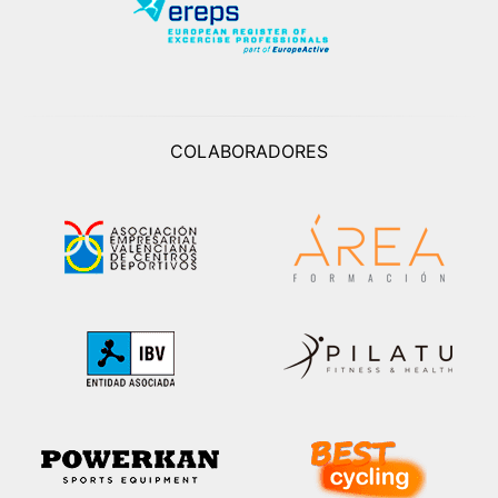
COLABORADORES