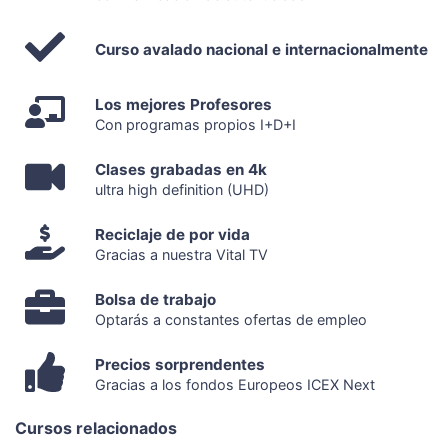
Curso avalado nacional e internacionalmente
Los mejores Profesores
Con programas propios I+D+I
Clases grabadas en 4k
ultra high definition (UHD)
Reciclaje de por vida
Gracias a nuestra Vital TV
Bolsa de trabajo
Optarás a constantes ofertas de empleo
Precios sorprendentes
Gracias a los fondos Europeos ICEX Next
Cursos relacionados