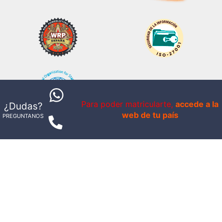
Para poder matricularte,
accede a la
¿Dudas?
web de tu país
PREGUNTANOS
INFORMACION