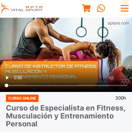
300h
CURSO ONLINE
Curso de Especialista en Fitness,
Musculación y Entrenamiento
Personal