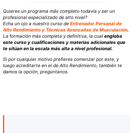
Quieres un programa más completo todavía y ser un
profesional especializado de alto nivel?
Echa un ojo a nuestro curso de
Entrenador Personal de
Alto Rendimiento y Técnicas Avanzadas de Musculación
.
La formación más completa y definitiva, la cual
engloba
este curso y cualificaciones y materias adicionales que
te sitúan en la escala más alta a nivel profesional.
Si por cualquier motivo prefieres comenzar por este, y
luego acreditarte en el de Alto Rendimiento, también te
damos la opción, pregúntanos.