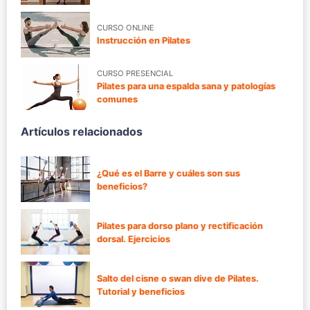
CURSO ONLINE
Instrucción en Pilates
CURSO PRESENCIAL
Pilates para una espalda sana y patologías
comunes
Artículos relacionados
¿Qué es el Barre y cuáles son sus
beneficios?
Pilates para dorso plano y rectificación
dorsal. Ejercicios
Salto del cisne o swan dive de Pilates.
Tutorial y beneficios