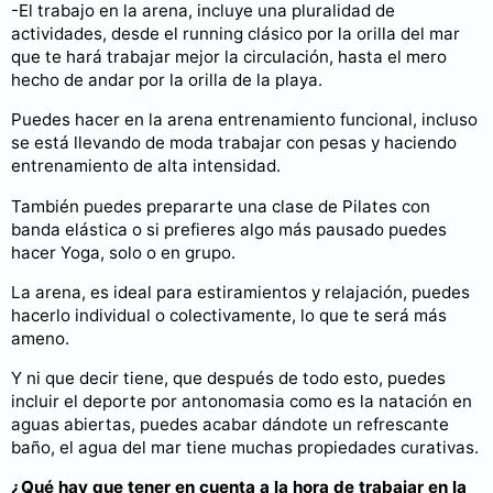
-El trabajo en la arena, incluye una pluralidad de
actividades, desde el running clásico por la orilla del mar
que te hará trabajar mejor la circulación, hasta el mero
hecho de andar por la orilla de la playa.
Puedes hacer en la arena entrenamiento funcional, incluso
se está llevando de moda trabajar con pesas y haciendo
entrenamiento de alta intensidad.
También puedes prepararte una clase de Pilates con
banda elástica o si prefieres algo más pausado puedes
hacer Yoga, solo o en grupo.
La arena, es ideal para estiramientos y relajación, puedes
hacerlo individual o colectivamente, lo que te será más
ameno.
Y ni que decir tiene, que después de todo esto, puedes
incluir el deporte por antonomasia como es la natación en
aguas abiertas, puedes acabar dándote un refrescante
baño, el agua del mar tiene muchas propiedades curativas.
¿Qué hay que tener en cuenta a la hora de trabajar en la