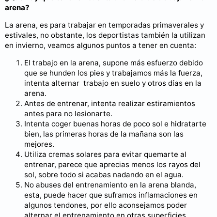
arena?
La arena, es para trabajar en temporadas primaverales y
estivales, no obstante, los deportistas también la utilizan
en invierno, veamos algunos puntos a tener en cuenta:
El trabajo en la arena, supone más esfuerzo debido
que se hunden los pies y trabajamos más la fuerza,
intenta alternar trabajo en suelo y otros días en la
arena.
Antes de entrenar, intenta realizar estiramientos
antes para no lesionarte.
Intenta coger buenas horas de poco sol e hidratarte
bien, las primeras horas de la mañana son las
mejores.
Utiliza cremas solares para evitar quemarte al
entrenar, parece que aprecias menos los rayos del
sol, sobre todo si acabas nadando en el agua.
No abuses del entrenamiento en la arena blanda,
esta, puede hacer que suframos inflamaciones en
algunos tendones, por ello aconsejamos poder
alternar el entrenamiento en otras superficies.