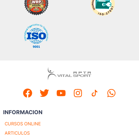
INFORMACION
CURSOS ONLINE
ARTICULOS