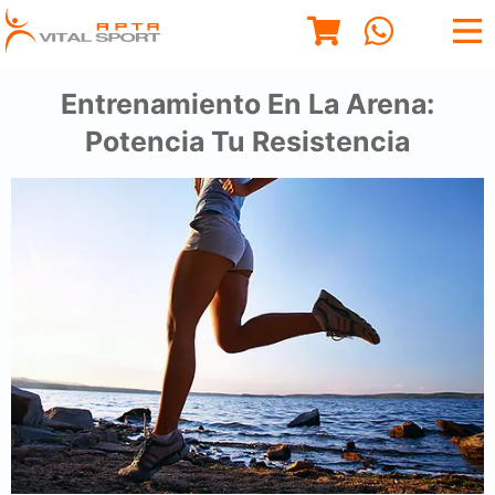
Entrenamiento En La Arena:
Potencia Tu Resistencia