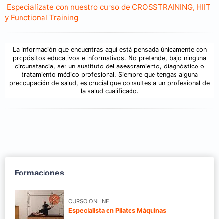
Especialízate con nuestro curso de CROSSTRAINING, HIIT
y Functional Training
La información que encuentras aquí está pensada únicamente con
propósitos educativos e informativos. No pretende, bajo ninguna
circunstancia, ser un sustituto del asesoramiento, diagnóstico o
tratamiento médico profesional. Siempre que tengas alguna
preocupación de salud, es crucial que consultes a un profesional de
la salud cualificado.
Formaciones
CURSO ONLINE
Especialista en Pilates Máquinas