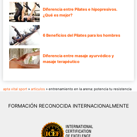
Diferencia entre Pilates e hipopresivos.
¿Qué es mejor?
6 Beneficios del Pilates para los hombres
Diferencia entre masaje ayurvédico y
masaje terapéutico
apta vital sport
»
articulos
» entrenamiento en la arena: potencia tu resistencia
FORMACIÓN RECONOCIDA INTERNACIONALMENTE