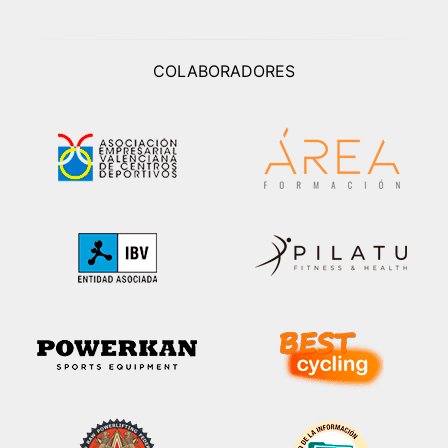
COLABORADORES