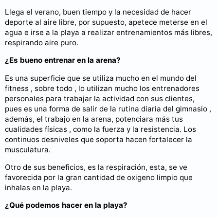
Llega el verano, buen tiempo y la necesidad de hacer
deporte al aire libre, por supuesto, apetece meterse en el
agua e irse a la playa a realizar entrenamientos más libres,
respirando aire puro.
¿Es bueno entrenar en la arena?
Es una superficie que se utiliza mucho en el mundo del
fitness , sobre todo , lo utilizan mucho los entrenadores
personales para trabajar la actividad con sus clientes,
pues es una forma de salir de la rutina diaria del gimnasio ,
además, el trabajo en la arena, potenciara más tus
cualidades físicas , como la fuerza y la resistencia. Los
continuos desniveles que soporta hacen fortalecer la
musculatura.
Otro de sus beneficios, es la respiración, esta, se ve
favorecida por la gran cantidad de oxigeno limpio que
inhalas en la playa.
¿Qué podemos hacer en la playa?