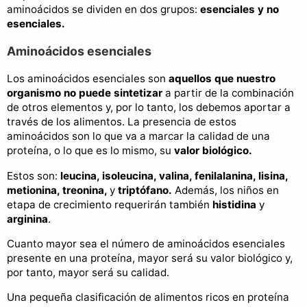
aminoácidos se dividen en dos grupos:
esenciales y no
esenciales.
Aminoácidos esenciales
Los aminoácidos esenciales son
aquellos que nuestro
organismo no puede sintetizar
a partir de la combinación
de otros elementos y, por lo tanto, los debemos aportar a
través de los alimentos. La presencia de estos
aminoácidos son lo que va a marcar la calidad de una
proteína, o lo que es lo mismo, su
valor biológico.
Estos son:
leucina, isoleucina, valina, fenilalanina, lisina,
metionina, treonina,
y
triptófano.
Además, los niños en
etapa de crecimiento requerirán también
histidina
y
arginina
.
Cuanto mayor sea el número de aminoácidos esenciales
presente en una proteína, mayor será su valor biológico y,
por tanto, mayor será su calidad.
Una pequeña clasificación de alimentos ricos en proteína