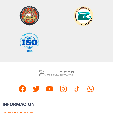
INFORMACION