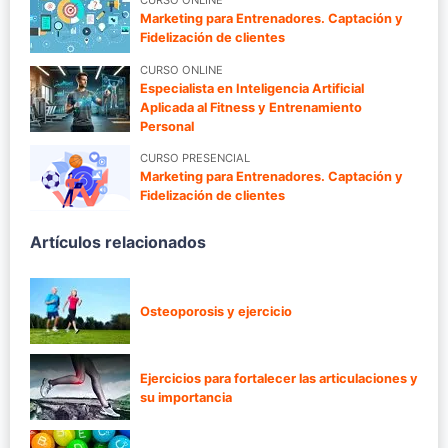
CURSO ONLINE
Marketing para Entrenadores. Captación y
Fidelización de clientes
CURSO ONLINE
Especialista en Inteligencia Artificial
Aplicada al Fitness y Entrenamiento
Personal
CURSO PRESENCIAL
Marketing para Entrenadores. Captación y
Fidelización de clientes
Artículos relacionados
Osteoporosis y ejercicio
Ejercicios para fortalecer las articulaciones y
su importancia