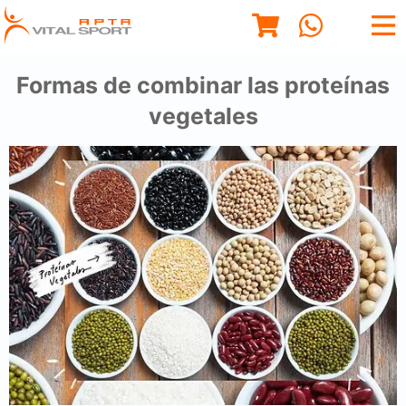
Formas de combinar las proteínas
vegetales