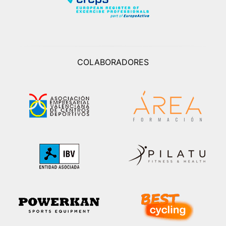
COLABORADORES