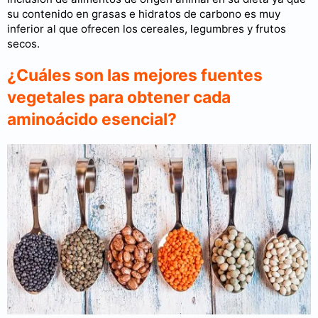
su contenido en grasas e hidratos de carbono es muy
inferior al que ofrecen los cereales, legumbres y frutos
secos.
¿Cuáles son las mejores fuentes
vegetales para obtener cada
aminoácido esencial?