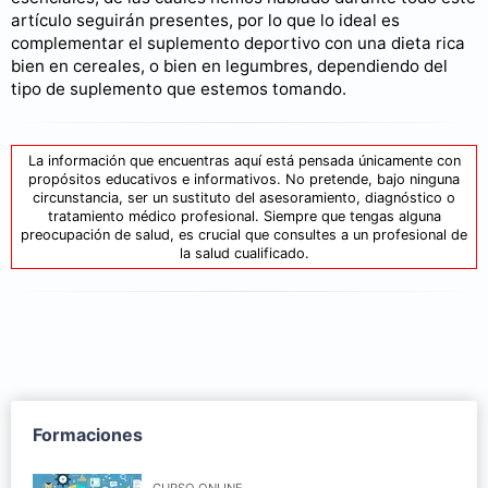
artículo seguirán presentes, por lo que lo ideal es
complementar el suplemento deportivo con una dieta rica
bien en cereales, o bien en legumbres, dependiendo del
tipo de suplemento que estemos tomando.
La información que encuentras aquí está pensada únicamente con
propósitos educativos e informativos. No pretende, bajo ninguna
circunstancia, ser un sustituto del asesoramiento, diagnóstico o
tratamiento médico profesional. Siempre que tengas alguna
preocupación de salud, es crucial que consultes a un profesional de
la salud cualificado.
Formaciones