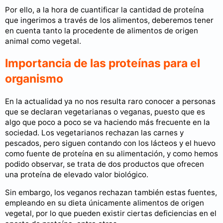
Por ello, a la hora de cuantificar la cantidad de proteína
que ingerimos a través de los alimentos, deberemos tener
en cuenta tanto la procedente de alimentos de origen
animal como vegetal.
Importancia de las proteínas para el
organismo
En la actualidad ya no nos resulta raro conocer a personas
que se declaran vegetarianas o veganas, puesto que es
algo que poco a poco se va haciendo más frecuente en la
sociedad. Los vegetarianos rechazan las carnes y
pescados, pero siguen contando con los lácteos y el huevo
como fuente de proteína en su alimentación, y como hemos
podido observar, se trata de dos productos que ofrecen
una proteína de elevado valor biológico.
Sin embargo, los veganos rechazan también estas fuentes,
empleando en su dieta únicamente alimentos de origen
vegetal, por lo que pueden existir ciertas deficiencias en el