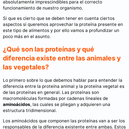
absolutamente imprescindibles para el correcto
funcionamiento de nuestro organismo.
Si que es cierto que se deben tener en cuenta ciertos
aspectos si queremos aprovechar la proteína presente en
este tipo de alimentos y por ello vamos a profundizar un
poco más en el asunto.
¿Qué son las proteínas y qué
diferencia existe entre las animales y
las vegetales?
Lo primero sobre lo que debemos hablar para entender la
diferencia entre la proteína animal y la proteína vegetal es
de las proteínas en general. Las proteínas son
macromoléculas formadas por cadenas lineales de
aminoácidos
, las cuales se pliegan y adquieren una
estructura tridimensional.
Los aminoácidos que componen las proteínas van a ser los
responsables de la diferencia existente entre ambas. Estos