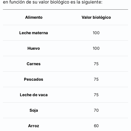
en función de su valor biológico es la siguiente:
Alimento
Valor biológico
Leche materna
100
Huevo
100
Carnes
75
Pescados
75
Leche de vaca
75
Soja
70
Arroz
60