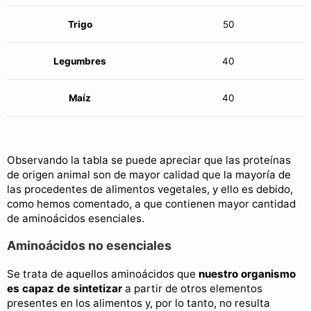
Trigo
50
Legumbres
40
Maíz
40
Observando la tabla se puede apreciar que las proteínas
de origen animal son de mayor calidad que la mayoría de
las procedentes de alimentos vegetales, y ello es debido,
como hemos comentado, a que contienen mayor cantidad
de aminoácidos esenciales.
Aminoácidos no esenciales
Se trata de aquellos aminoácidos que
nuestro organismo
es capaz de sintetizar
a partir de otros elementos
presentes en los alimentos y, por lo tanto, no resulta