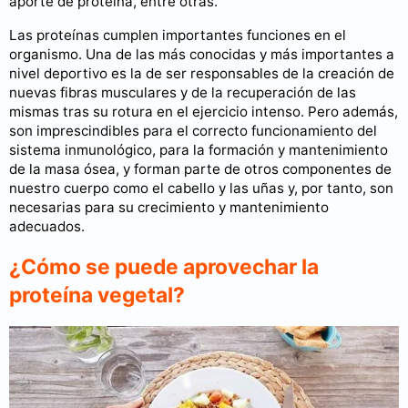
aporte de proteína, entre otras.
Las proteínas cumplen importantes funciones en el
organismo. Una de las más conocidas y más importantes a
nivel deportivo es la de ser responsables de la creación de
nuevas fibras musculares y de la recuperación de las
mismas tras su rotura en el ejercicio intenso. Pero además,
son imprescindibles para el correcto funcionamiento del
sistema inmunológico, para la formación y mantenimiento
de la masa ósea, y forman parte de otros componentes de
nuestro cuerpo como el cabello y las uñas y, por tanto, son
necesarias para su crecimiento y mantenimiento
adecuados.
¿Cómo se puede aprovechar la
proteína vegetal?