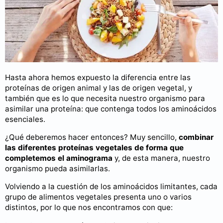
Hasta ahora hemos expuesto la diferencia entre las
proteínas de origen animal y las de origen vegetal, y
también que es lo que necesita nuestro organismo para
asimilar una proteína: que contenga todos los aminoácidos
esenciales.
¿Qué deberemos hacer entonces? Muy sencillo,
combinar
las diferentes proteínas vegetales de forma que
completemos el aminograma
y, de esta manera, nuestro
organismo pueda asimilarlas.
Volviendo a la cuestión de los aminoácidos limitantes, cada
grupo de alimentos vegetales presenta uno o varios
distintos, por lo que nos encontramos con que: