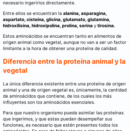
necesario ingerirlos directamente.
Entre ellos se encuentran la
alanina, asparagina,
aspartato, cisteína, glicina, glutamato, glutamina,
hidroxilisina, hidroxipolina, prolina, serina
y
tirosina.
Estos aminoácidos se encuentran tanto en alimentos de
origen animal como vegetal, aunque no van a ser un factor
limitante a la hora de obtener una proteína de calidad.
Diferencia entre la proteína animal y la
vegetal
La única diferencia existente entre una proteína de origen
animal y una de origen vegetal es, únicamente, la cantidad
de aminoácidos que contiene, de los cuales los más
influyentes son los aminoácidos esenciales.
Para que nuestro organismo pueda asimilar las proteínas
que ingerimos, y que estas puedan desempeñar sus
funciones, es necesario que estén presentes todos los