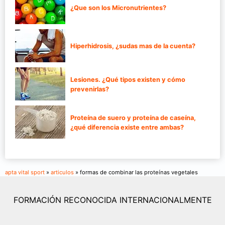
¿Que son los Micronutrientes?
Hiperhidrosis, ¿sudas mas de la cuenta?
Lesiones. ¿Qué tipos existen y cómo
prevenirlas?
Proteína de suero y proteína de caseína,
¿qué diferencia existe entre ambas?
apta vital sport
»
articulos
» formas de combinar las proteínas vegetales
FORMACIÓN RECONOCIDA INTERNACIONALMENTE