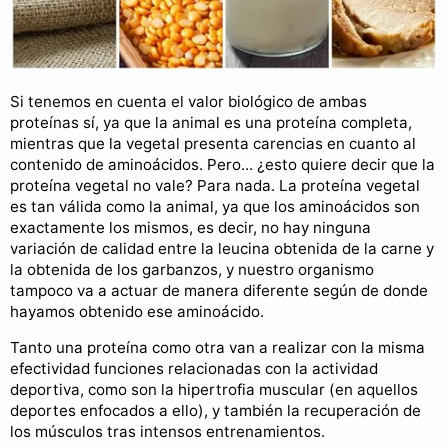
Si tenemos en cuenta el valor biológico de ambas
proteínas sí, ya que la animal es una proteína completa,
mientras que la vegetal presenta carencias en cuanto al
contenido de aminoácidos. Pero... ¿esto quiere decir que la
proteína vegetal no vale? Para nada. La proteína vegetal
es tan válida como la animal, ya que los aminoácidos son
exactamente los mismos, es decir, no hay ninguna
variación de calidad entre la leucina obtenida de la carne y
la obtenida de los garbanzos, y nuestro organismo
tampoco va a actuar de manera diferente según de donde
hayamos obtenido ese aminoácido.
Tanto una proteína como otra van a realizar con la misma
efectividad funciones relacionadas con la actividad
deportiva, como son la hipertrofia muscular (en aquellos
deportes enfocados a ello), y también la recuperación de
los músculos tras intensos entrenamientos.