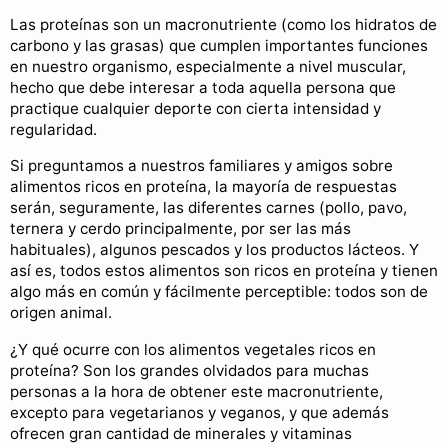
Las proteínas son un macronutriente (como los hidratos de
carbono y las grasas) que cumplen importantes funciones
en nuestro organismo, especialmente a nivel muscular,
hecho que debe interesar a toda aquella persona que
practique cualquier deporte con cierta intensidad y
regularidad.
Si preguntamos a nuestros familiares y amigos sobre
alimentos ricos en proteína, la mayoría de respuestas
serán, seguramente, las diferentes carnes (pollo, pavo,
ternera y cerdo principalmente, por ser las más
habituales), algunos pescados y los productos lácteos. Y
así es, todos estos alimentos son ricos en proteína y tienen
algo más en común y fácilmente perceptible: todos son de
origen animal.
¿Y qué ocurre con los alimentos vegetales ricos en
proteína? Son los grandes olvidados para muchas
personas a la hora de obtener este macronutriente,
excepto para vegetarianos y veganos, y que además
ofrecen gran cantidad de minerales y vitaminas