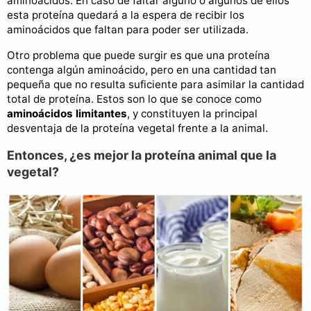
aminoácidos. En caso de faltar alguno o algunos de ellos
esta proteína quedará a la espera de recibir los
aminoácidos que faltan para poder ser utilizada.
Otro problema que puede surgir es que una proteína
contenga algún aminoácido, pero en una cantidad tan
pequeña que no resulta suficiente para asimilar la cantidad
total de proteína. Estos son lo que se conoce como
aminoácidos limitantes
, y constituyen la principal
desventaja de la proteína vegetal frente a la animal.
Entonces, ¿es mejor la proteína animal que la
vegetal?