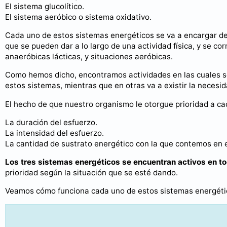
El sistema glucolítico.
El sistema aeróbico o sistema oxidativo.
Cada uno de estos sistemas energéticos se va a encargar d
que se pueden dar a lo largo de una actividad física, y se c
anaeróbicas lácticas, y situaciones aeróbicas.
Como hemos dicho, encontramos actividades en las cuales so
estos sistemas, mientras que en otras va a existir la necesi
El hecho de que nuestro organismo le otorgue prioridad a ca
La duración del esfuerzo.
La intensidad del esfuerzo.
La cantidad de sustrato energético con la que contemos en
Los tres sistemas energéticos se encuentran activos en 
prioridad según la situación que se esté dando.
Veamos cómo funciona cada uno de estos sistemas energéti