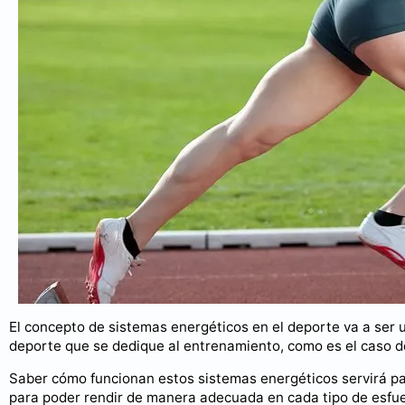
El concepto de sistemas energéticos en el deporte va a ser 
deporte que se dedique al entrenamiento, como es el caso 
Saber cómo funcionan estos sistemas energéticos servirá p
para poder rendir de manera adecuada en cada tipo de esfuer