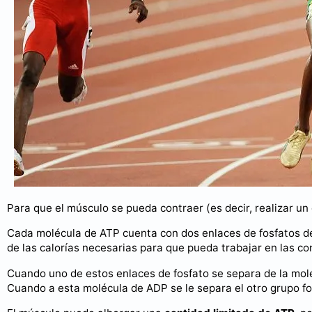
Para que el músculo se pueda contraer (es decir, realizar un
Cada molécula de ATP cuenta con dos enlaces de fosfatos de
de las calorías necesarias para que pueda trabajar en las co
Cuando uno de estos enlaces de fosfato se separa de la mol
Cuando a esta molécula de ADP se le separa el otro grupo f