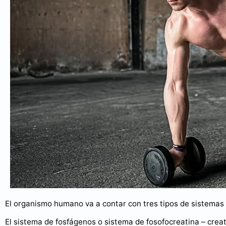
El organismo humano va a contar con tres tipos de sistemas en
El sistema de fosfágenos o sistema de fosofocreatina – creat