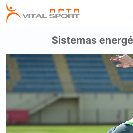
Sistemas energé