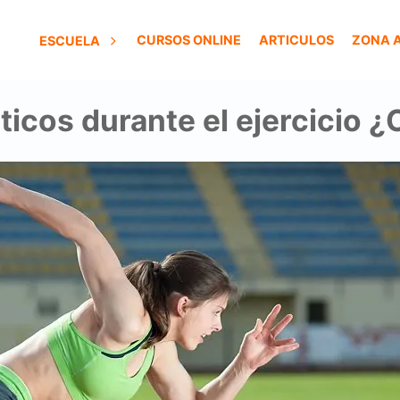
CURSOS ONLINE
ARTICULOS
ZONA 
ESCUELA
ticos durante el ejercicio 