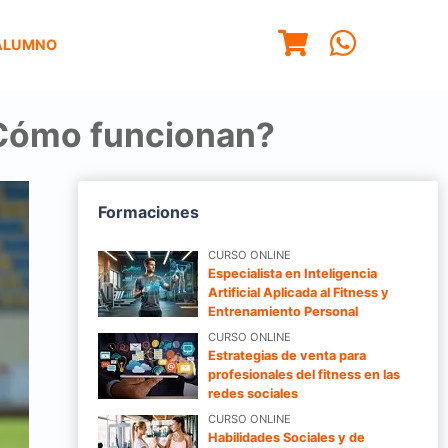
ALUMNO
¿Cómo funcionan?
Formaciones
CURSO ONLINE
Especialista en Inteligencia
Artificial Aplicada al Fitness y
Entrenamiento Personal
CURSO ONLINE
Estrategias de venta para
profesionales del fitness en las
redes sociales
CURSO ONLINE
Habilidades Sociales y de