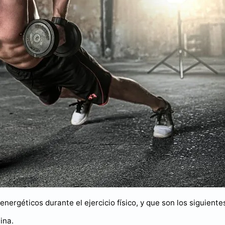
ergéticos durante el ejercicio físico, y que son los siguiente
ina.