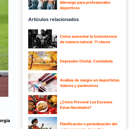
liderazgo para profesionales
deportivos
Artículos relacionados
Cómo aumentar la testosterona
de manera natural. 11 claves
Depresión Otoñal. Combátela
Análisis de sangre en deportistas.
Valores y parámetros
¿Cómo Prevenir Los Excesos
Estas Navidades?
ergía
Planificación o periodización del